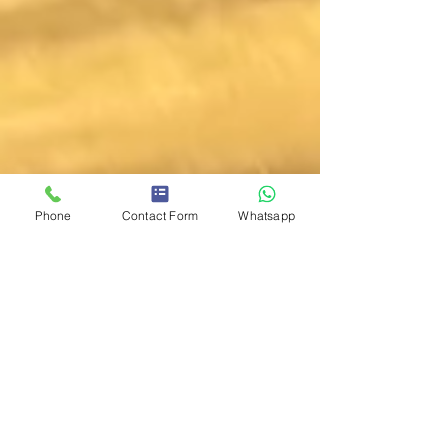
Phone
Contact Form
Whatsapp