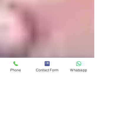
Phone
Contact Form
Whatsapp