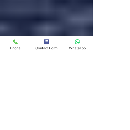
Phone
Contact Form
Whatsapp