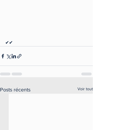
✔✔
Voir tout
Posts récents