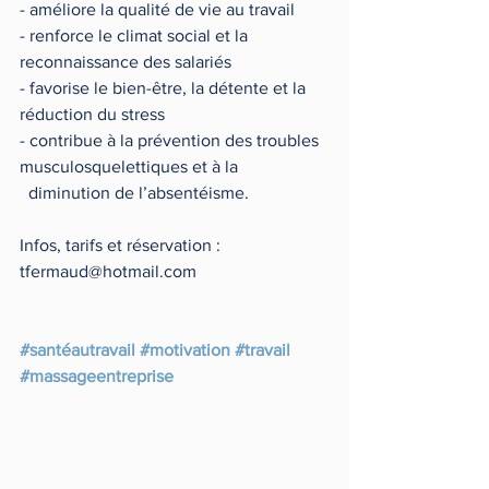
- améliore la qualité de vie au travail
- renforce le climat social et la 
reconnaissance des salariés
- favorise le bien-être, la détente et la 
réduction du stress
- contribue à la prévention des troubles 
musculosquelettiques et à la 
  diminution de l’absentéisme.
Infos, tarifs et réservation : 
tfermaud@hotmail.com 
#santéautravail
#motivation
#travail
#massageentreprise