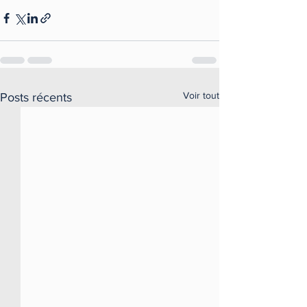
Voir tout
Posts récents