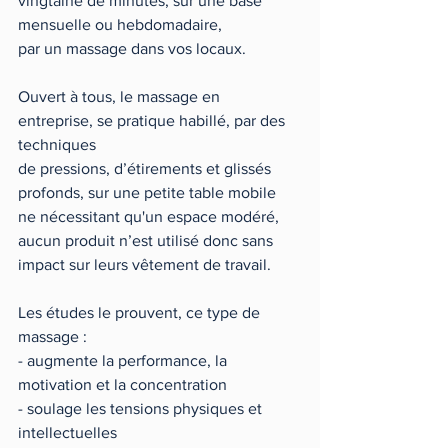
vingtaine de minutes, sur une base 
mensuelle ou hebdomadaire, 
par un massage dans vos locaux.
Ouvert à tous, le massage en 
entreprise, se pratique habillé, par des 
techniques 
de pressions, d’étirements et glissés 
profonds, sur une petite table mobile 
ne nécessitant qu'un espace modéré, 
aucun produit n’est utilisé donc sans 
impact sur leurs vêtement de travail.
Les études le prouvent, ce type de 
massage :
- augmente la performance, la 
motivation et la concentration
- soulage les tensions physiques et 
intellectuelles