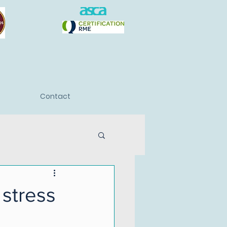
Contact
 stress