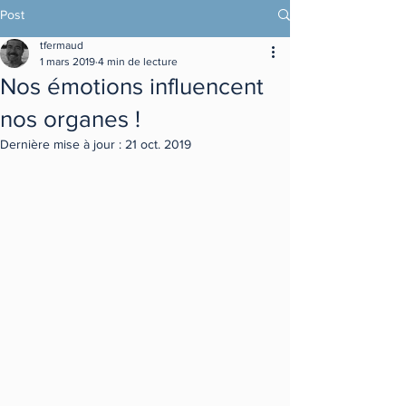
Post
tfermaud
1 mars 2019
4 min de lecture
Nos émotions influencent
nos organes !
Dernière mise à jour :
21 oct. 2019