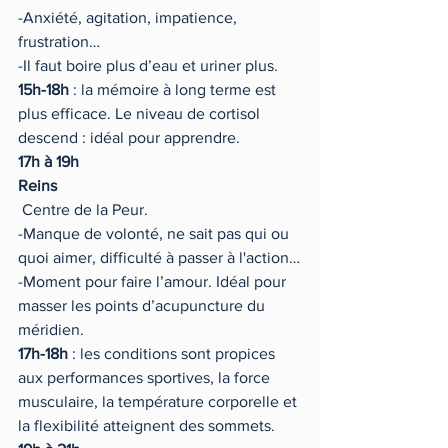
-Anxiété, agitation, impatience, 
frustration… 
-Il faut boire plus d’eau et uriner plus.
15h-18h 
: la mémoire à long terme est 
plus efficace. Le niveau de cortisol 
descend : idéal pour apprendre.
17h à 19h 
Reins 
 Centre de la Peur.
-Manque de volonté, ne sait pas qui ou 
quoi aimer, difficulté à passer à l'action…
-Moment pour faire l’amour. Idéal pour 
masser les points d’acupuncture du 
méridien.
17h-18h
 : les conditions sont propices 
aux performances sportives, la force 
musculaire, la température corporelle et 
la flexibilité atteignent des sommets.