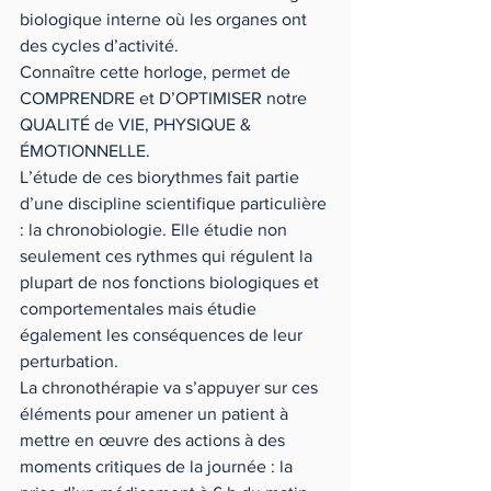
biologique interne où les organes ont 
des cycles d’activité.
Connaître cette horloge, permet de 
COMPRENDRE et D’OPTIMISER notre 
QUALITÉ de VIE, PHYSIQUE & 
ÉMOTIONNELLE.
L’étude de ces biorythmes fait partie 
d’une discipline scientifique particulière 
: la chronobiologie. Elle étudie non 
seulement ces rythmes qui régulent la 
plupart de nos fonctions biologiques et 
comportementales mais étudie 
également les conséquences de leur 
perturbation. 
La chronothérapie va s’appuyer sur ces 
éléments pour amener un patient à 
mettre en œuvre des actions à des 
moments critiques de la journée : la 