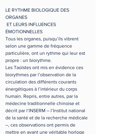
LE RYTHME BIOLOGIQUE DES 
ORGANES
 ET LEURS INFLUENCES 
ÉMOTIONNELLES
Tous les organes, puisqu’ils vibrent 
selon une gamme de fréquence 
particulière, ont un rythme qui leur est 
propre : un biorythme.
Les Taoïstes ont mis en évidence ces 
biorythmes par l’observation de la 
circulation des différents courants 
énergétiques à l’intérieur du corps 
humain. Repris, entre autres, par la 
médecine traditionnelle chinoise et 
décrit par l’INSERM – l’Institut national 
de la santé et de la recherche médicale 
–, ces observations ont permis de 
mettre en avant une véritable horloge 